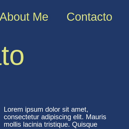
About Me
Contacto
ato
Lorem ipsum dolor sit amet,
consectetur adipiscing elit. Mauris
mollis lacinia tristique. Quisque