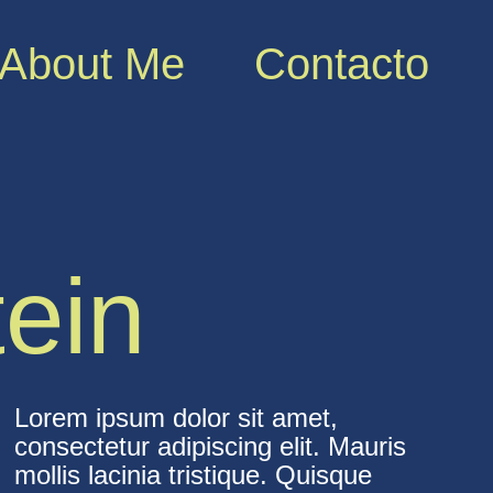
About Me
Contacto
ein
Lorem ipsum dolor sit amet,
consectetur adipiscing elit. Mauris
mollis lacinia tristique. Quisque