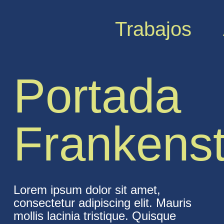
Trabajos
Portada
Frankenst
Lorem ipsum dolor sit amet,
consectetur adipiscing elit. Mauris
mollis lacinia tristique. Quisque